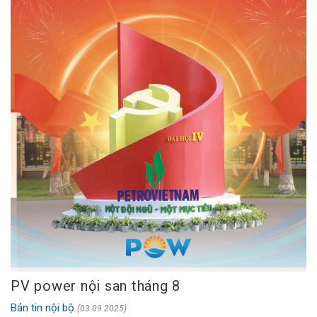
PV power nội san tháng 8
Bản tin nội bộ
(03.09.2025)