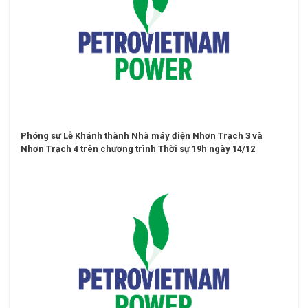
Phóng sự Lễ Khánh thành Nhà máy điện Nhơn Trạch 3 và
Nhơn Trạch 4 trên chương trình Thời sự 19h ngày 14/12