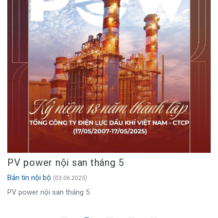
PV power nội san tháng 5
Bản tin nội bộ
(03.06.2025)
PV power nội san tháng 5