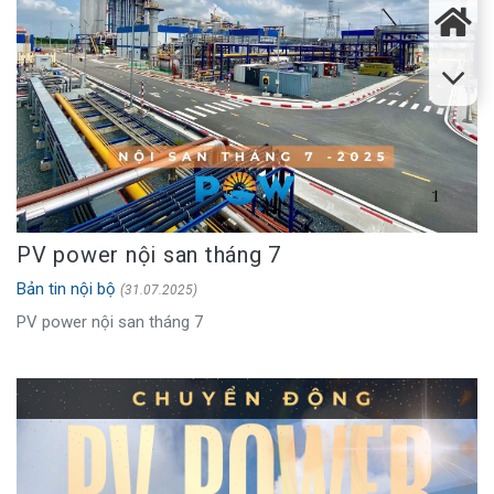
PV power nội san tháng 7
Bản tin nội bộ
(31.07.2025)
PV power nội san tháng 7