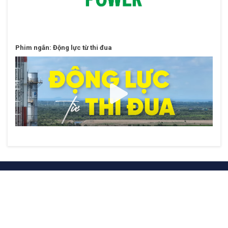
Phim ngắn: Động lực từ thi đua