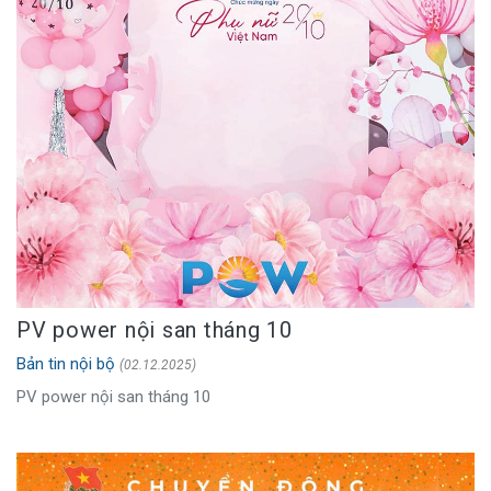
PV power nội san tháng 10
Bản tin nội bộ
(02.12.2025)
PV power nội san tháng 10