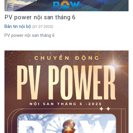
PV power nội san tháng 6
Bản tin nội bộ
(01.07.2025)
PV power nội san tháng 6