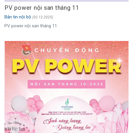
PV power nội san tháng 11
Bản tin nội bộ
(02.12.2025)
PV power nội san tháng 11