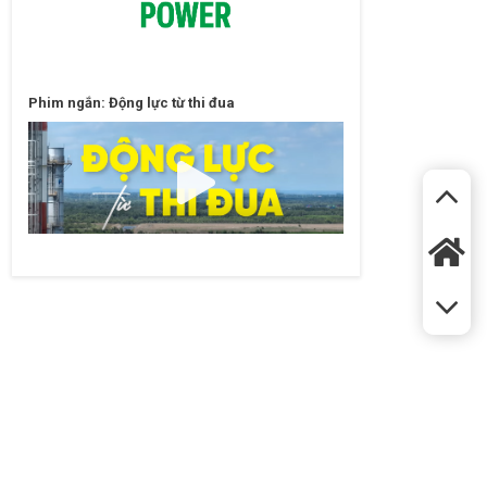
Phim ngắn: Động lực từ thi đua