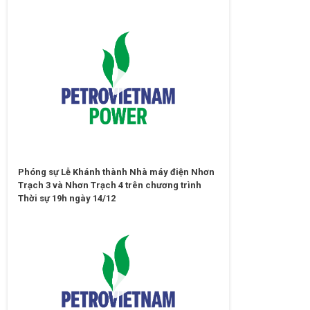
Phóng sự Lễ Khánh thành Nhà máy điện Nhơn
Trạch 3 và Nhơn Trạch 4 trên chương trình
Thời sự 19h ngày 14/12