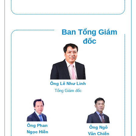
Ban Tổng Giám
đốc
Ông Lê Như Linh
Tổng Giám đốc
Ông Phan
Ông Ngô
Ngọc Hiền
Văn Chiến