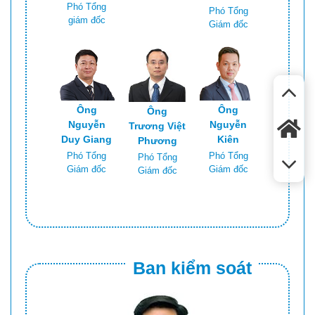
Phó Tổng
Phó Tổng
giám đốc
Giám đốc
Ông
Ông
Ông
Nguyễn
Nguyễn
Trương Việt
Kiên
Duy Giang
Phương
Phó Tổng
Phó Tổng
Phó Tổng
Giám đốc
Giám đốc
Giám đốc
Ban kiểm soát