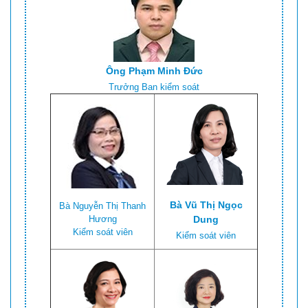
Ông Phạm Minh Đức
Trưởng Ban kiểm soát
Bà Vũ Thị Ngọc
Bà Nguyễn Thị Thanh
Hương
Dung
Kiểm soát viên
Kiểm soát viên