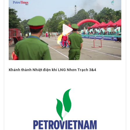
Khánh thành Nhiệt điện khí LNG Nhơn Trạch 3&4