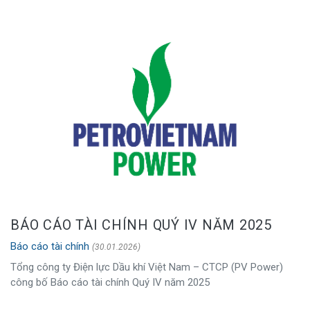
BÁO CÁO TÀI CHÍNH QUÝ IV NĂM 2025
Báo cáo tài chính
(30.01.2026)
Tổng công ty Điện lực Dầu khí Việt Nam – CTCP (PV Power)
công bố Báo cáo tài chính Quý IV năm 2025