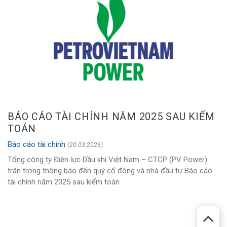
BÁO CÁO TÀI CHÍNH NĂM 2025 SAU KIỂM
TOÁN
Báo cáo tài chính
(20.03.2026)
Tổng công ty Điện lực Dầu khí Việt Nam – CTCP (PV Power)
trân trọng thông báo đến quý cổ đông và nhà đầu tư Báo cáo
tài chính năm 2025 sau kiểm toán