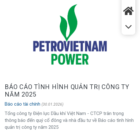
BÁO CÁO TÌNH HÌNH QUẢN TRỊ CÔNG TY
NĂM 2025
Báo cáo tài chính
(30.01.2026)
Tổng công ty Điện lực Dầu khí Việt Nam - CTCP trân trọng
thông báo đến quý cổ đông và nhà đầu tư về Báo cáo tình hình
quản trị công ty năm 2025