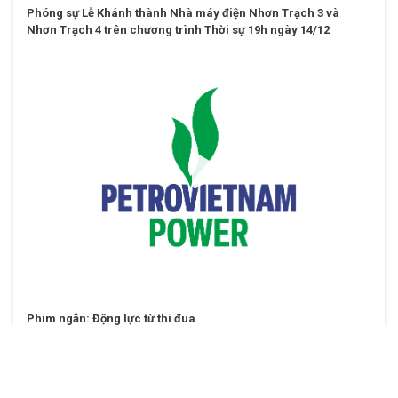
Phóng sự Lễ Khánh thành Nhà máy điện Nhơn Trạch 3 và
Nhơn Trạch 4 trên chương trình Thời sự 19h ngày 14/12
Phim ngắn: Động lực từ thi đua