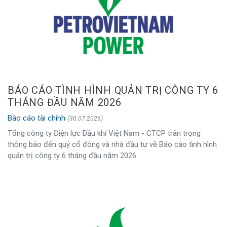
BÁO CÁO TÌNH HÌNH QUẢN TRỊ CÔNG TY 6
THÁNG ĐẦU NĂM 2026
Báo cáo tài chính
(30.07.2026)
Tổng công ty Điện lực Dầu khí Việt Nam - CTCP trân trọng
thông báo đến quý cổ đông và nhà đầu tư về Báo cáo tình hình
quản trị công ty 6 tháng đầu năm 2026