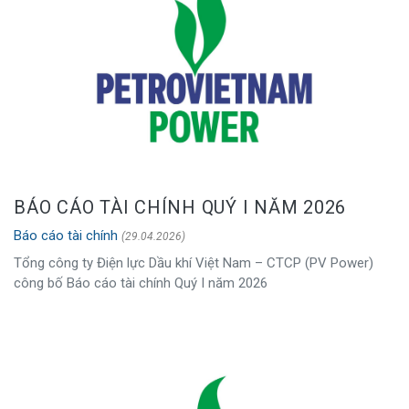
BÁO CÁO TÀI CHÍNH QUÝ I NĂM 2026
Báo cáo tài chính
(29.04.2026)
Tổng công ty Điện lực Dầu khí Việt Nam – CTCP (PV Power)
công bố Báo cáo tài chính Quý I năm 2026