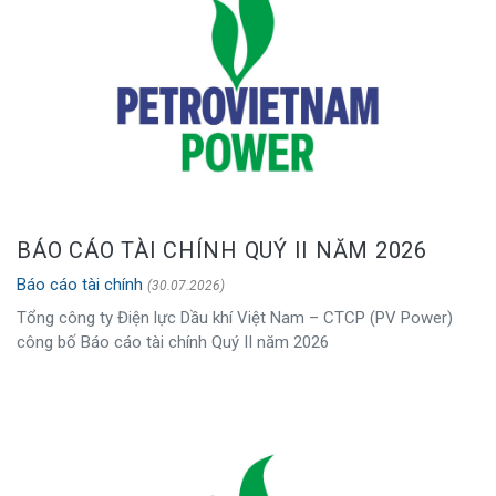
BÁO CÁO TÀI CHÍNH QUÝ II NĂM 2026
Báo cáo tài chính
(30.07.2026)
Tổng công ty Điện lực Dầu khí Việt Nam – CTCP (PV Power)
công bố Báo cáo tài chính Quý II năm 2026