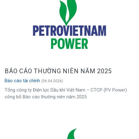
BÁO CÁO THƯỜNG NIÊN NĂM 2025
Báo cáo tài chính
(06.04.2026)
Tổng công ty Điện lực Dầu khí Việt Nam – CTCP (PV Power)
công bố Báo cáo thường niên năm 2025