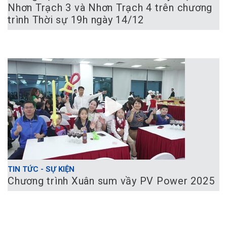
Nhơn Trạch 3 và Nhơn Trạch 4 trên chương
trình Thời sự 19h ngày 14/12
TIN TỨC - SỰ KIỆN
Chương trình Xuân sum vầy PV Power 2025