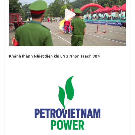
Khánh thành Nhiệt điện khí LNG Nhơn Trạch 3&4