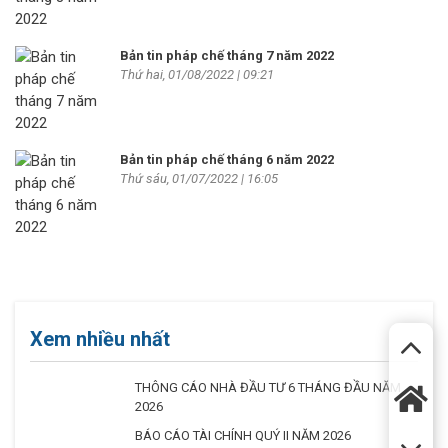
Bản tin pháp chế tháng 7 năm 2022
Thứ hai, 01/08/2022 | 09:21
Bản tin pháp chế tháng 6 năm 2022
Thứ sáu, 01/07/2022 | 16:05
Xem nhiều nhất
THÔNG CÁO NHÀ ĐẦU TƯ 6 THÁNG ĐẦU NĂM
2026
BÁO CÁO TÀI CHÍNH QUÝ II NĂM 2026