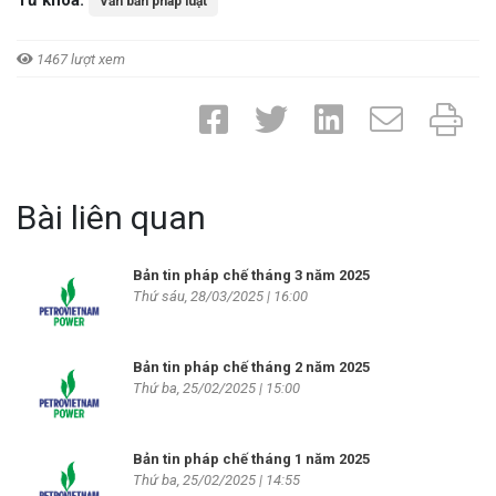
Từ khóa:
Văn bản pháp luật
1467 lượt xem
Bài liên quan
Bản tin pháp chế tháng 3 năm 2025
Thứ sáu, 28/03/2025 | 16:00
Bản tin pháp chế tháng 2 năm 2025
Thứ ba, 25/02/2025 | 15:00
Bản tin pháp chế tháng 1 năm 2025
Thứ ba, 25/02/2025 | 14:55