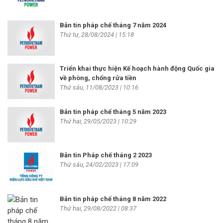
Bản tin pháp chế tháng 7 năm 2024
Thứ tư, 28/08/2024 | 15:18
Triển khai thực hiện Kế hoạch hành động Quốc gia
về phòng, chống rửa tiền
Thứ sáu, 11/08/2023 | 10:16
Bản tin pháp chế tháng 5 năm 2023
Thứ hai, 29/05/2023 | 10:29
Bản tin Pháp chế tháng 2 2023
Thứ sáu, 24/02/2023 | 17:09
Bản tin pháp chế tháng 8 năm 2022
Thứ hai, 29/08/2022 | 08:37