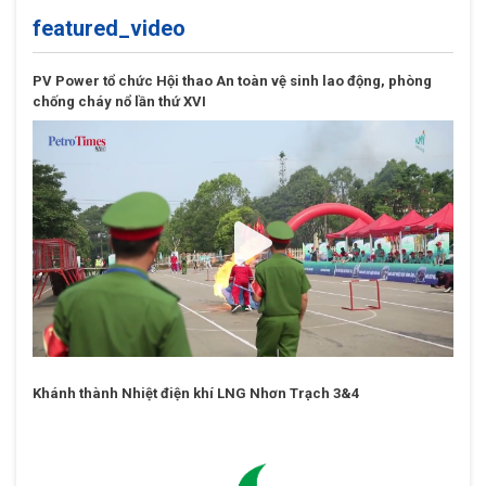
featured_video
PV Power tổ chức Hội thao An toàn vệ sinh lao động, phòng
chống cháy nổ lần thứ XVI
Khánh thành Nhiệt điện khí LNG Nhơn Trạch 3&4