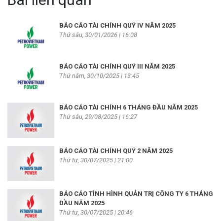
BÁO CÁO TÀI CHÍNH QUÝ IV NĂM 2025
Thứ sáu, 30/01/2026 | 16:08
BÁO CÁO TÀI CHÍNH QUÝ III NĂM 2025
Thứ năm, 30/10/2025 | 13:45
BÁO CÁO TÀI CHÍNH 6 THÁNG ĐẦU NĂM 2025
Thứ sáu, 29/08/2025 | 16:27
BÁO CÁO TÀI CHÍNH QUÝ 2 NĂM 2025
Thứ tư, 30/07/2025 | 21:00
BÁO CÁO TÌNH HÌNH QUẢN TRỊ CÔNG TY 6 THÁNG
ĐẦU NĂM 2025
Thứ tư, 30/07/2025 | 20:46