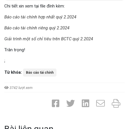
Chi tiết xin xem tại file đính kèm:
Báo cáo tài chính hợp nhất quý 2.2024
Báo cáo tài chính riêng quý 2.2024
Giải trình một số chỉ tiêu trên BCTC quý 2.2024
Trân trọng!
;
Từ khóa:
Báo cáo tài chính
3742 lượt xem
Bài liên quan