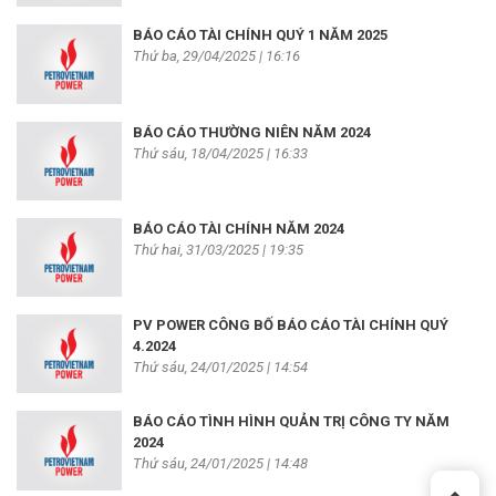
BÁO CÁO TÀI CHÍNH QUÝ 1 NĂM 2025
Thứ ba, 29/04/2025 | 16:16
BÁO CÁO THƯỜNG NIÊN NĂM 2024
Thứ sáu, 18/04/2025 | 16:33
BÁO CÁO TÀI CHÍNH NĂM 2024
Thứ hai, 31/03/2025 | 19:35
PV POWER CÔNG BỐ BÁO CÁO TÀI CHÍNH QUÝ
4.2024
Thứ sáu, 24/01/2025 | 14:54
BÁO CÁO TÌNH HÌNH QUẢN TRỊ CÔNG TY NĂM
2024
Thứ sáu, 24/01/2025 | 14:48