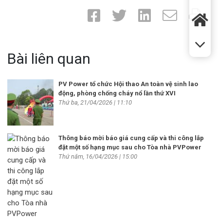
Bài liên quan
PV Power tổ chức Hội thao An toàn vệ sinh lao
động, phòng chống cháy nổ lần thứ XVI
Thứ ba, 21/04/2026 | 11:10
Thông báo mời báo giá cung cấp và thi công lắp
đặt một số hạng mục sau cho Tòa nhà PVPower
Thứ năm, 16/04/2026 | 15:00