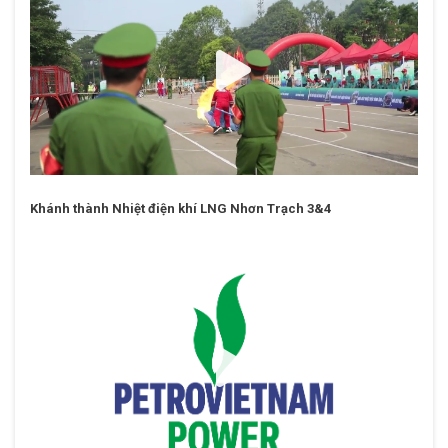
Khánh thành Nhiệt điện khí LNG Nhơn Trạch 3&4