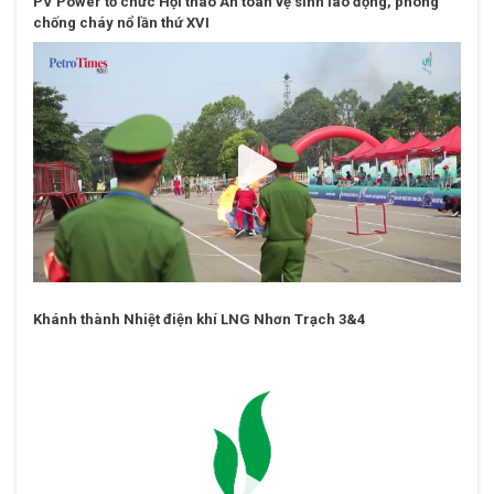
Khánh thành Nhiệt điện khí LNG Nhơn Trạch 3&4