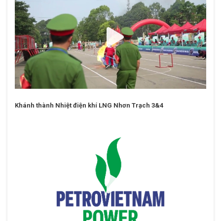
Khánh thành Nhiệt điện khí LNG Nhơn Trạch 3&4