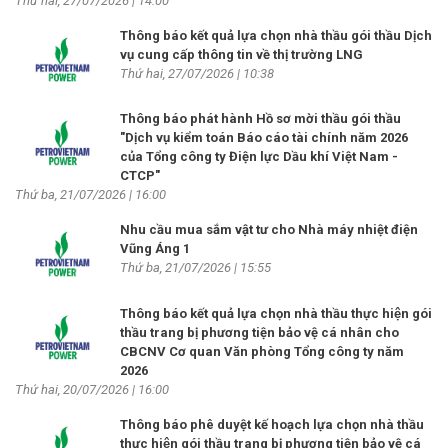
Thứ hai, 27/07/2026 | 14:00
Thông báo kết quả lựa chọn nhà thầu gói thầu Dịch
vụ cung cấp thông tin về thị trường LNG
Thứ hai, 27/07/2026 | 10:38
Thông báo phát hành Hồ sơ mời thầu gói thầu
"Dịch vụ kiểm toán Báo cáo tài chính năm 2026
của Tổng công ty Điện lực Dầu khí Việt Nam -
CTCP"
Thứ ba, 21/07/2026 | 16:00
Nhu cầu mua sắm vật tư cho Nhà máy nhiệt điện
Vũng Áng 1
Thứ ba, 21/07/2026 | 15:55
Thông báo kết quả lựa chọn nhà thầu thực hiện gói
thầu trang bị phương tiện bảo vệ cá nhân cho
CBCNV Cơ quan Văn phòng Tổng công ty năm
2026
Thứ hai, 20/07/2026 | 16:00
Thông báo phê duyệt kế hoạch lựa chọn nhà thầu
thực hiện gói thầu trang bị phương tiện bảo vệ cá