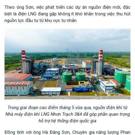
Theo ông Sơn, việc phát triển các dự án nguồn điện mới, đặc
biệt là điện LNG đang gặp không ít khó khăn trong việc thu hút
nguồn lực đầu tư từ khu vực tư nhân.
Trong giai đoạn cao điểm tháng 5 vừa qua, nguồn điện khí từ
Nhà máy điện khí LNG Nhơn Trạch 3&4 đã góp phần quan trọng
hỗ trợ hệ thống điện quốc gia
Đồng tình với ông Hà Đăng Sơn, Chuyên gia năng lượng Phan