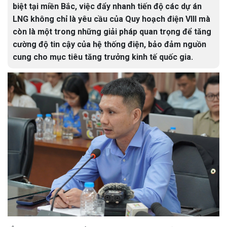
biệt tại miền Bắc, việc đẩy nhanh tiến độ các dự án
LNG không chỉ là yêu cầu của Quy hoạch điện VIII mà
còn là một trong những giải pháp quan trọng để tăng
cường độ tin cậy của hệ thống điện, bảo đảm nguồn
cung cho mục tiêu tăng trưởng kinh tế quốc gia.