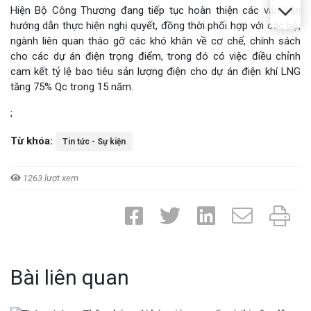
Hiện Bộ Công Thương đang tiếp tục hoàn thiện các văn bản
hướng dẫn thực hiện nghị quyết, đồng thời phối hợp với các bộ,
ngành liên quan tháo gỡ các khó khăn về cơ chế, chính sách
cho các dự án điện trọng điểm, trong đó có việc điều chỉnh
cam kết tỷ lệ bao tiêu sản lượng điện cho dự án điện khí LNG
tăng 75% Qc trong 15 năm.
;
Từ khóa:
Tin tức - Sự kiện
1263 lượt xem
Bài liên quan