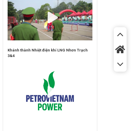
Khánh thành Nhiệt điện khí LNG Nhơn Trạch
3&4