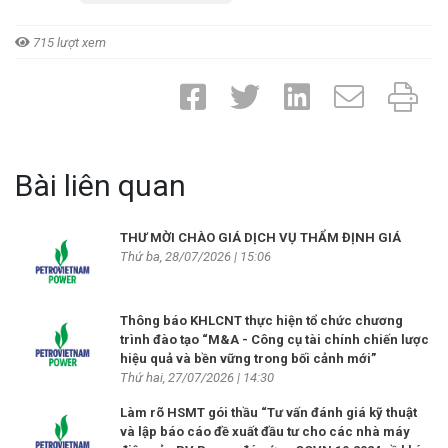
715 lượt xem
Bài liên quan
THƯ MỜI CHÀO GIÁ DỊCH VỤ THẨM ĐỊNH GIÁ
Thứ ba, 28/07/2026 | 15:06
Thông báo KHLCNT thực hiện tổ chức chương
trình đào tạo “M&A - Công cụ tài chính chiến lược
hiệu quả và bền vững trong bối cảnh mới”
Thứ hai, 27/07/2026 | 14:30
Làm rõ HSMT gói thầu “Tư vấn đánh giá kỹ thuật
và lập báo cáo đề xuất đầu tư cho các nhà máy