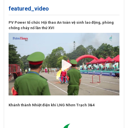
featured_video
PV Power tổ chức Hội thao An toàn vệ sinh lao động, phòng
chống cháy nổ lần thứ XVI
Khánh thành Nhiệt điện khí LNG Nhơn Trạch 3&4