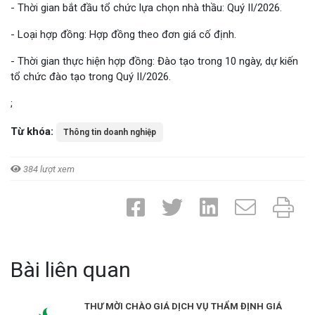
- Thời gian bắt đầu tổ chức lựa chọn nhà thầu: Quý II/2026.
- Loại hợp đồng: Hợp đồng theo đơn giá cố định.
- Thời gian thực hiện hợp đồng: Đào tạo trong 10 ngày, dự kiến
tổ chức đào tạo trong Quý II/2026.
;
Từ khóa:
Thông tin doanh nghiệp
384 lượt xem
Bài liên quan
THƯ MỜI CHÀO GIÁ DỊCH VỤ THẨM ĐỊNH GIÁ