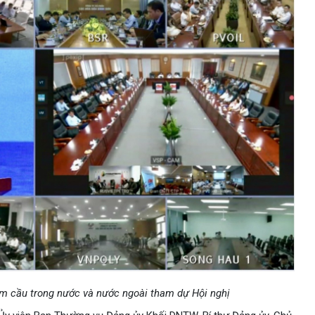
ểm cầu trong nước và nước ngoài tham dự Hội nghị