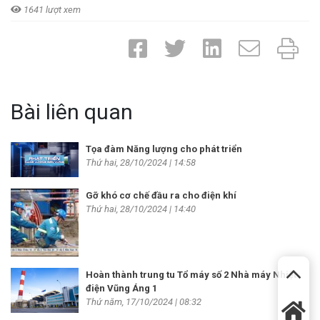
1641 lượt xem
Bài liên quan
Tọa đàm Năng lượng cho phát triển
Thứ hai, 28/10/2024 | 14:58
Gỡ khó cơ chế đầu ra cho điện khí
Thứ hai, 28/10/2024 | 14:40
Hoàn thành trung tu Tổ máy số 2 Nhà máy Nhiệt
điện Vũng Áng 1
Thứ năm, 17/10/2024 | 08:32