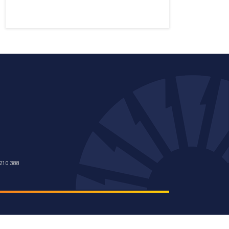
210 388