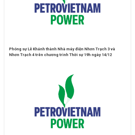
Phóng sự Lễ Khánh thành Nhà máy điện Nhơn Trạch 3 và
Nhơn Trạch 4 trên chương trình Thời sự 19h ngày 14/12