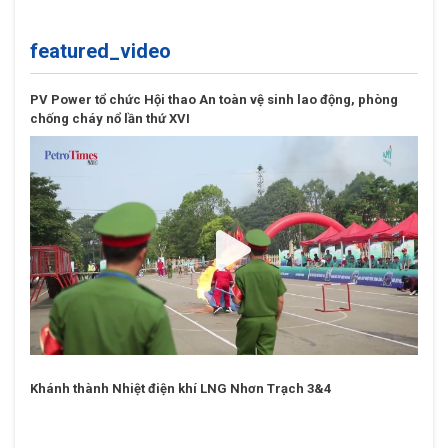
featured_video
PV Power tổ chức Hội thao An toàn vệ sinh lao động, phòng
chống cháy nổ lần thứ XVI
Khánh thành Nhiệt điện khí LNG Nhơn Trạch 3&4