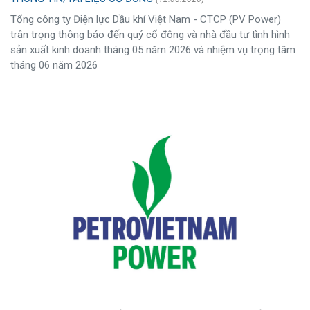
Tổng công ty Điện lực Dầu khí Việt Nam - CTCP (PV Power)
trân trọng thông báo đến quý cổ đông và nhà đầu tư tình hình
sản xuất kinh doanh tháng 05 năm 2026 và nhiệm vụ trọng tâm
tháng 06 năm 2026