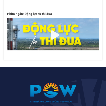
Phim ngắn: Động lực từ thi đua