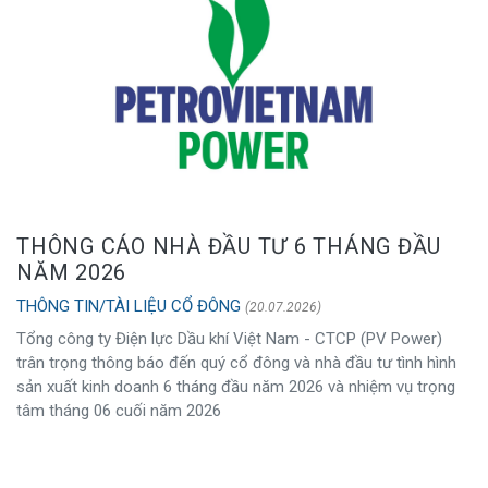
THÔNG CÁO NHÀ ĐẦU TƯ 6 THÁNG ĐẦU
NĂM 2026
THÔNG TIN/TÀI LIỆU CỔ ĐÔNG
(20.07.2026)
Tổng công ty Điện lực Dầu khí Việt Nam - CTCP (PV Power)
trân trọng thông báo đến quý cổ đông và nhà đầu tư tình hình
sản xuất kinh doanh 6 tháng đầu năm 2026 và nhiệm vụ trọng
tâm tháng 06 cuối năm 2026