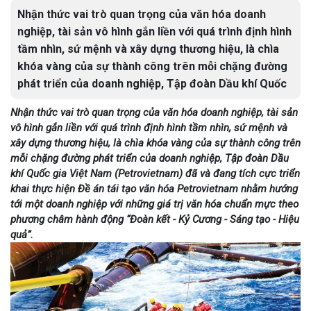
Nhận thức vai trò quan trọng của văn hóa doanh
nghiệp, tài sản vô hình gắn liền với quá trình định hình
tầm nhìn, sứ mệnh và xây dựng thương hiệu, là chìa
khóa vàng của sự thành công trên mỗi chặng đường
phát triển của doanh nghiệp, Tập đoàn Dầu khí Quốc
Nhận thức vai trò quan trọng của văn hóa doanh nghiệp, tài sản
vô hình gắn liền với quá trình định hình tầm nhìn, sứ mệnh và
xây dựng thương hiệu, là chìa khóa vàng của sự thành công trên
mỗi chặng đường phát triển của doanh nghiệp, Tập đoàn Dầu
khí Quốc gia Việt Nam (Petrovietnam) đã và đang tích cực triển
khai thực hiện Đề án tái tạo văn hóa Petrovietnam nhằm hướng
tới một doanh nghiệp với những giá trị văn hóa chuẩn mực theo
phương châm hành động “Đoàn kết - Kỷ Cương - Sáng tạo - Hiệu
quả”.