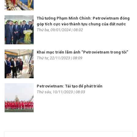
Thủ tướng Phạm Minh Chính: Petrovietnam đóng
góp tích cực vào thành tựu chung của đất nước
Thứ ba, 09/01/2024 | 08:02
Khai mạc triển lãm ảnh “Petrovietnam trong tôi”
Thứ tư, 22/11/2023 | 08:09
Petrovietnam: Tái tạo để phát triển
Thứ sáu, 10/11/2023 | 08:03