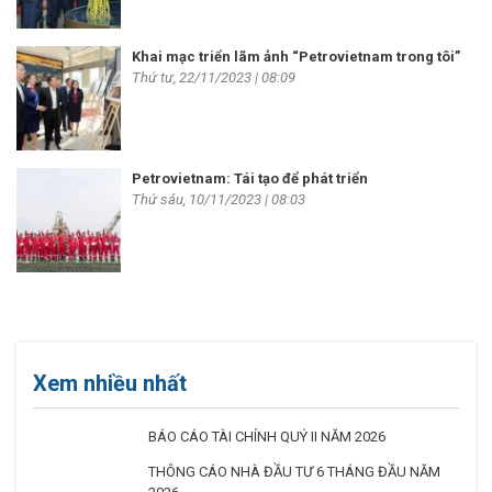
Khai mạc triển lãm ảnh “Petrovietnam trong tôi”
Thứ tư, 22/11/2023 | 08:09
Petrovietnam: Tái tạo để phát triển
Thứ sáu, 10/11/2023 | 08:03
Xem nhiều nhất
BÁO CÁO TÀI CHÍNH QUÝ II NĂM 2026