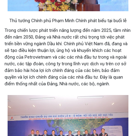
Thủ tướng Chính phủ Phạm Minh Chính phát biểu tại buổi lễ
Trong chiến lược phát triển năng lượng đến năm 2025, tầm nhìn
đến năm 2050, Đảng và Nhà nước rất chú trọng tới việc phát
triển bền vững ngành Dầu khí. Chính phủ Việt Nam đã, đang và
sẽ tạo điều kiện thuận lợi, ủng hộ và khuyến khích các hoạt
động của Petrovietnam và các các nhà đầu tư trong và ngoài
nước, các tập đoàn, công ty trong lĩnh vực dịch vụ trên cơ sở
đảm bảo hài hòa lợi ích chính đáng của các bên; bảo đảm
quyền và lợi ích chính đáng của các nhà đầu tư. Đây là quan
điểm thống nhất của Đảng, Nhà nước, các bộ, ngành.