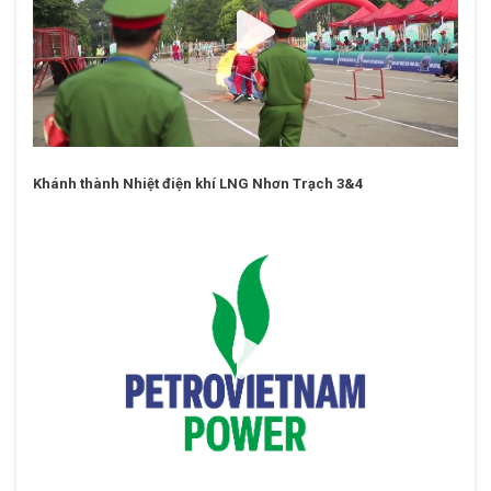
Khánh thành Nhiệt điện khí LNG Nhơn Trạch 3&4