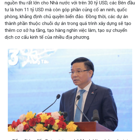
nguồn thu rất lớn cho Nhà nước với trên 30 tỷ USD, các Bên đầu
tư là hơn 11 tỷ USD mà còn góp phần củng cố an ninh, quốc
phòng, khẳng định chủ quyền biển đảo. Đồng thời, các dự án
thành phần thuộc chuỗi dự án trong quá trình xây dựng sẽ tạo
thêm cơ sở hạ tầng, tạo hàng nghìn việc làm, tạo sự chuyển
dịch cơ cấu kinh tế của nhiều địa phương.