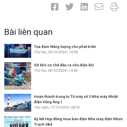
Bài liên quan
Tọa đàm Năng lượng cho phát triển
Thứ hai, 28/10/2024 | 14:58
Gỡ khó cơ chế đầu ra cho điện khí
Thứ hai, 28/10/2024 | 14:40
Hoàn thành trung tu Tổ máy số 2 Nhà máy Nhiệt
điện Vũng Áng 1
Thứ năm, 17/10/2024 | 08:32
Ký kết Hợp đồng mua bán điện Nhà máy điện Nhơn
Trạch 3&4