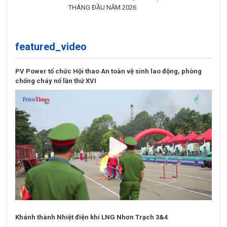
featured_video
PV Power tổ chức Hội thao An toàn vệ sinh lao động, phòng
chống cháy nổ lần thứ XVI
Khánh thành Nhiệt điện khí LNG Nhơn Trạch 3&4