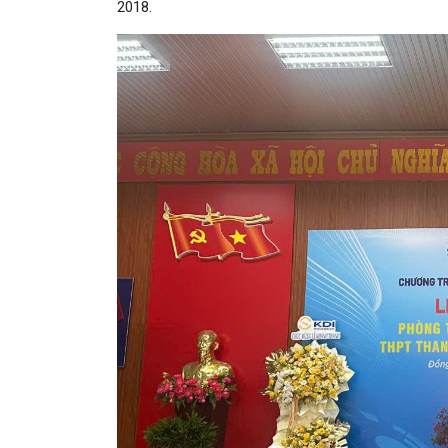
2018.