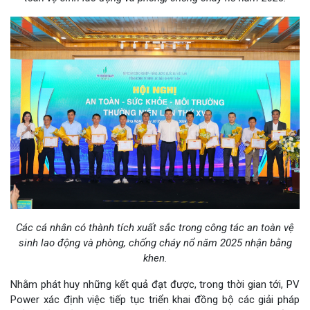
Các cá nhân có thành tích xuất sắc trong công tác an toàn vệ
sinh lao động và phòng, chống cháy nổ năm 2025 nhận bằng
khen.
Nhằm phát huy những kết quả đạt được, trong thời gian tới, PV
Power xác định việc tiếp tục triển khai đồng bộ các giải pháp