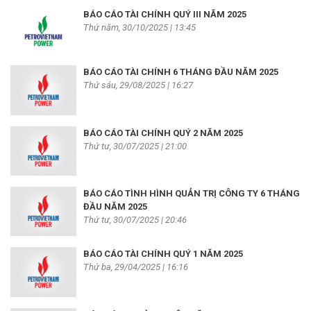
BÁO CÁO TÀI CHÍNH QUÝ III NĂM 2025
Thứ năm, 30/10/2025 | 13:45
BÁO CÁO TÀI CHÍNH 6 THÁNG ĐẦU NĂM 2025
Thứ sáu, 29/08/2025 | 16:27
BÁO CÁO TÀI CHÍNH QUÝ 2 NĂM 2025
Thứ tư, 30/07/2025 | 21:00
BÁO CÁO TÌNH HÌNH QUẢN TRỊ CÔNG TY 6 THÁNG
ĐẦU NĂM 2025
Thứ tư, 30/07/2025 | 20:46
BÁO CÁO TÀI CHÍNH QUÝ 1 NĂM 2025
Thứ ba, 29/04/2025 | 16:16