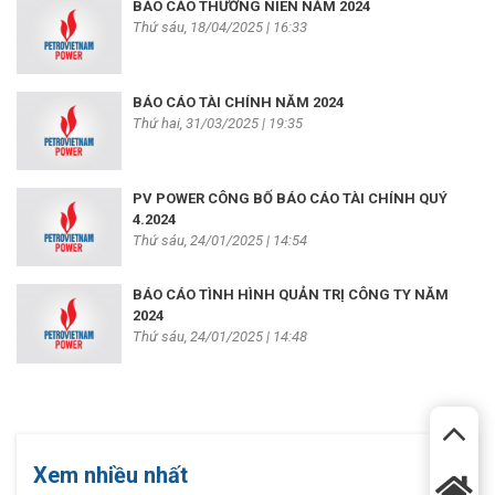
BÁO CÁO THƯỜNG NIÊN NĂM 2024
Thứ sáu, 18/04/2025 | 16:33
BÁO CÁO TÀI CHÍNH NĂM 2024
Thứ hai, 31/03/2025 | 19:35
PV POWER CÔNG BỐ BÁO CÁO TÀI CHÍNH QUÝ
4.2024
Thứ sáu, 24/01/2025 | 14:54
BÁO CÁO TÌNH HÌNH QUẢN TRỊ CÔNG TY NĂM
2024
Thứ sáu, 24/01/2025 | 14:48
Xem nhiều nhất