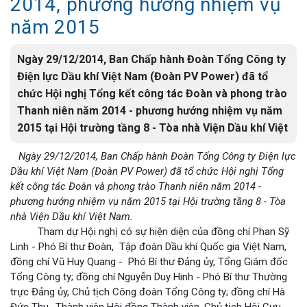
2014, phương hướng nhiệm vụ
năm 2015
Ngày 29/12/2014, Ban Chấp hành Đoàn Tổng Công ty
Điện lực Dầu khí Việt Nam (Đoàn PV Power) đã tổ
chức Hội nghị Tổng kết công tác Đoàn và phong trào
Thanh niên năm 2014 - phương hướng nhiệm vụ năm
2015 tại Hội trường tầng 8 - Tòa nhà Viện Dầu khí Việt
Ngày 29/12/2014, Ban Chấp hành Đoàn Tổng Công ty Điện lực
Dầu khí Việt Nam (Đoàn PV Power) đã tổ chức Hội nghị Tổng
kết công tác Đoàn và phong trào Thanh niên năm 2014 -
phương hướng nhiệm vụ năm 2015 tại Hội trường tầng 8 - Tòa
nhà Viện Dầu khí Việt Nam.
Tham dự Hội nghị có sự hiện diện của đồng chí Phan Sỹ
Linh - Phó Bí thư Đoàn, Tập đoàn Dầu khí Quốc gia Việt Nam,
đồng chí Vũ Huy Quang - Phó Bí thư Đảng ủy, Tổng Giám đốc
Tổng Công ty; đồng chí Nguyễn Duy Hinh - Phó Bí thư Thường
trực Đảng ủy, Chủ tịch Công đoàn Tổng Công ty; đồng chí Hà