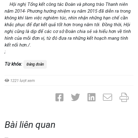
Hội nghị Tổng kết công tác Đoàn và phong trào Thanh niên
năm 2014- Phương hướng nhiệm vụ năm 2015 đã diễn ra trong
không khí làm việc nghiêm túc, nhìn nhận những hạn chế cần
khắc phục để đạt kết quả tốt hơn trong năm tới. Đồng thời, Hội
nghị cũng là dịp để các cơ sở Đoàn chia sẻ và hiểu hơn về tình
hình của mỗi đơn vị, từ đó đưa ra những kết hoạch mang tính
kết nối hơn./.
;
Từ khóa:
Đảng đoàn
1221 lượt xem
Bài liên quan