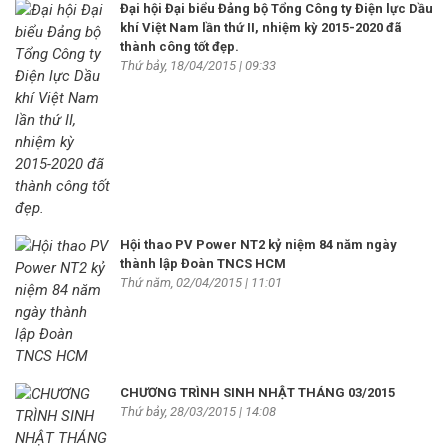
Đại hội Đại biểu Đảng bộ Tổng Công ty Điện lực Dầu
khí Việt Nam lần thứ II, nhiệm kỳ 2015-2020 đã
thành công tốt đẹp.
Thứ bảy, 18/04/2015 | 09:33
Hội thao PV Power NT2 kỷ niệm 84 năm ngày
thành lập Đoàn TNCS HCM
Thứ năm, 02/04/2015 | 11:01
CHƯƠNG TRÌNH SINH NHẬT THÁNG 03/2015
Thứ bảy, 28/03/2015 | 14:08