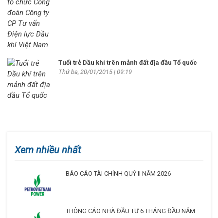
Tuổi trẻ Dầu khí trên mảnh đất địa đầu Tổ quốc
Thứ ba, 20/01/2015 | 09:19
Xem nhiều nhất
BÁO CÁO TÀI CHÍNH QUÝ II NĂM 2026
THÔNG CÁO NHÀ ĐẦU TƯ 6 THÁNG ĐẦU NĂM