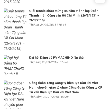
Giải tennis chào mừng 84 năm thành lập Đoàn
Thanh niên Cộng sản Hồ Chí Minh (26/3/1931 –
26/3/2015)
Thứ ba, 24/03/2015 | 10:44
Đại hội Đảng bộ PVMACHINO lần thứ II
Thứ sáu, 20/03/2015 | 15:54
Công đoàn Tổng Công ty Điện lực Dầu khí Việt
Nam chuyển giao tổ chức Công đoàn Công ty CP
Tư vấn Điện lực Dầu khí Việt Nam
Thứ năm, 22/01/2015 | 09:28