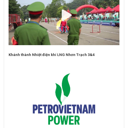
Khánh thành Nhiệt điện khí LNG Nhơn Trạch 3&4