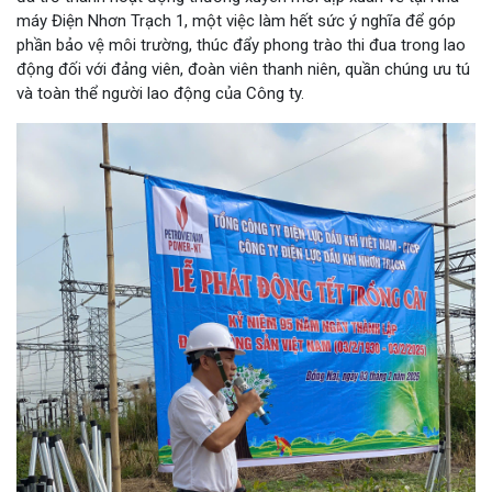
máy Điện Nhơn Trạch 1, một việc làm hết sức ý nghĩa để góp
phần bảo vệ môi trường, thúc đẩy phong trào thi đua trong lao
động đối với đảng viên, đoàn viên thanh niên, quần chúng ưu tú
và toàn thể người lao động của Công ty.