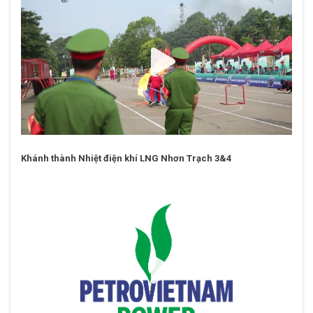
Khánh thành Nhiệt điện khí LNG Nhơn Trạch 3&4