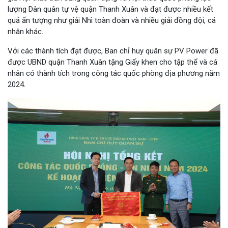
lượng Dân quân tự vệ quận Thanh Xuân và đạt được nhiều kết
quả ấn tượng như giải Nhì toàn đoàn và nhiều giải đồng đội, cá
nhân khác.
Với các thành tích đạt được, Ban chỉ huy quân sự PV Power đã
được UBND quận Thanh Xuân tặng Giấy khen cho tập thể và cá
nhân có thành tích trong công tác quốc phòng địa phương năm
2024.