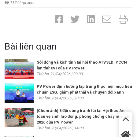
1174 lượt xem
Bài liên quan
Sôi động và kịch tính tại hội thao ATVSLĐ, PCCN
lần thứ XVI của PV Power
Thứ ba, 21/04/2026 | 09:00
PV Power định hướng tập trung thực hiện mục tiêu
chuẩn ESG, giảm phát thải và chuyển đổi xanh
Thứ hai, 20/04/2026 | 20:00
[Chùm ảnh] 8 đội cùng tranh tài tại Hội thao An
toàn vệ sinh lao động, phòng chống cháy nổ năm
2026 của PV Power
Thứ hai, 20/04/2026 | 14:00