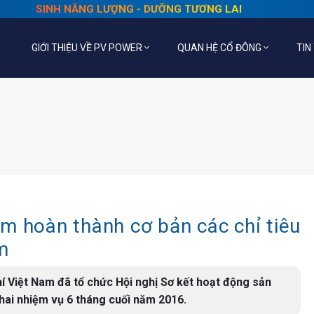
SINH NĂNG LƯỢNG - DƯỠNG TƯƠNG LAI
GIỚI THIỆU VỀ PV POWER
QUAN HỆ CỔ ĐÔNG
TIN
m hoàn thành cơ bản các chỉ tiêu
m
í Việt Nam đã tổ chức Hội nghị Sơ kết hoạt động sản
hai nhiệm vụ 6 tháng cuối năm 2016.