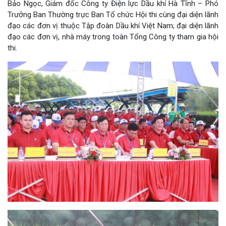
Bảo Ngọc, Giám đốc Công ty Điện lực Dầu khí Hà Tĩnh – Phó
Trưởng Ban Thường trực Ban Tổ chức Hội thi cùng đại diện lãnh
đạo các đơn vị thuộc Tập đoàn Dầu khí Việt Nam; đại diện lãnh
đạo các đơn vị, nhà máy trong toàn Tổng Công ty tham gia hội
thi.