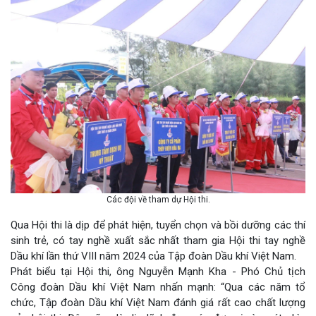
Các đội về tham dự Hội thi.
Qua Hội thi là dịp để phát hiện, tuyển chọn và bồi dưỡng các thí
sinh trẻ, có tay nghề xuất sắc nhất tham gia Hội thi tay nghề
Dầu khí lần thứ VIII năm 2024 của Tập đoàn Dầu khí Việt Nam.
Phát biểu tại Hội thi, ông Nguyễn Mạnh Kha - Phó Chủ tịch
Công đoàn Dầu khí Việt Nam nhấn mạnh: “Qua các năm tổ
chức, Tập đoàn Dầu khí Việt Nam đánh giá rất cao chất lượng