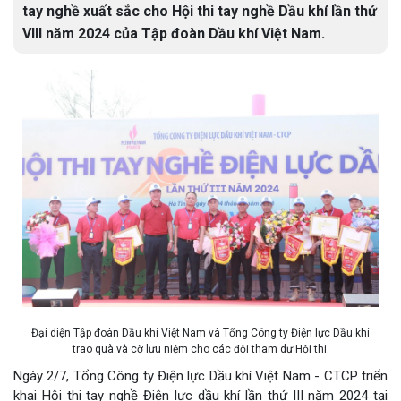
tay nghề xuất sắc cho Hội thi tay nghề Dầu khí lần thứ
VIII năm 2024 của Tập đoàn Dầu khí Việt Nam.
Đại diện Tập đoàn Dầu khí Việt Nam và Tổng Công ty Điện lực Dầu khí
trao quà và cờ lưu niệm cho các đội tham dự Hội thi.
Ngày 2/7, Tổng Công ty Điện lực Dầu khí Việt Nam - CTCP triển
khai Hội thi tay nghề Điện lực dầu khí lần thứ III năm 2024 tại