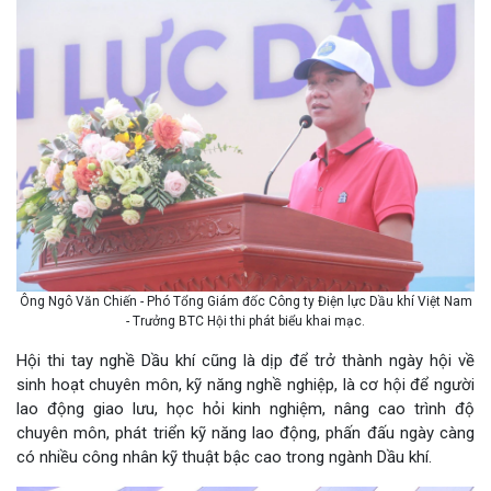
Ông Ngô Văn Chiến - Phó Tổng Giám đốc Công ty Điện lực Dầu khí Việt Nam
- Trưởng BTC Hội thi phát biểu khai mạc.
Hội thi tay nghề Dầu khí cũng là dịp để trở thành ngày hội về
sinh hoạt chuyên môn, kỹ năng nghề nghiệp, là cơ hội để người
lao động giao lưu, học hỏi kinh nghiệm, nâng cao trình độ
chuyên môn, phát triển kỹ năng lao động, phấn đấu ngày càng
có nhiều công nhân kỹ thuật bậc cao trong ngành Dầu khí.