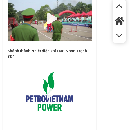
Khánh thành Nhiệt điện khí LNG Nhơn Trạch
3&4