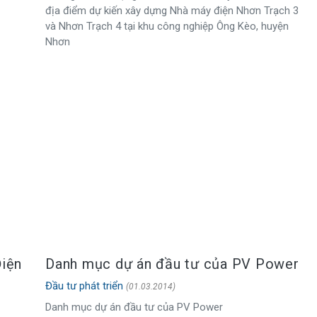
địa điểm dự kiến xây dựng Nhà máy điện Nhơn Trạch 3
và Nhơn Trạch 4 tại khu công nghiệp Ông Kèo, huyện
Nhơn
Điện
Danh mục dự án đầu tư của PV Power
Đầu tư phát triển
(01.03.2014)
Danh mục dự án đầu tư của PV Power