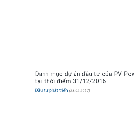
Danh mục dự án đầu tư của PV Po
tại thời điểm 31/12/2016
Đầu tư phát triển
(28.02.2017)