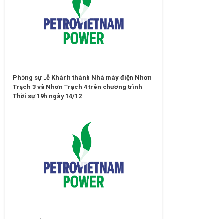
Phóng sự Lễ Khánh thành Nhà máy điện Nhơn
Trạch 3 và Nhơn Trạch 4 trên chương trình
Thời sự 19h ngày 14/12