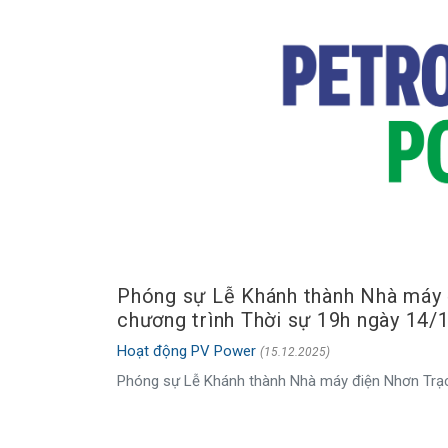
Phóng sự Lễ Khánh thành Nhà máy 
chương trình Thời sự 19h ngày 14/
Hoạt động PV Power
(15.12.2025)
Phóng sự Lễ Khánh thành Nhà máy điện Nhơn Trạch