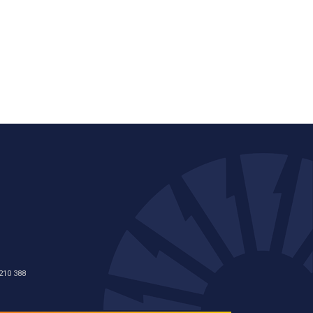
210 388