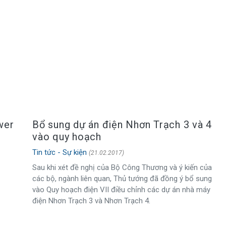
wer
Bổ sung dự án điện Nhơn Trạch 3 và 4
vào quy hoạch
Tin tức - Sự kiện
(21.02.2017)
Sau khi xét đề nghị của Bộ Công Thương và ý kiến của
các bộ, ngành liên quan, Thủ tướng đã đồng ý bổ sung
vào Quy hoạch điện VII điều chỉnh các dự án nhà máy
điện Nhơn Trạch 3 và Nhơn Trạch 4.