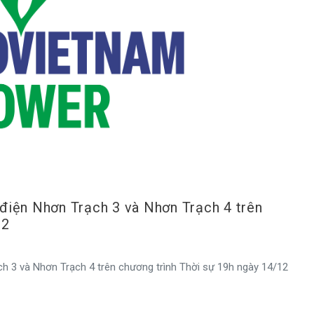
điện Nhơn Trạch 3 và Nhơn Trạch 4 trên
12
 3 và Nhơn Trạch 4 trên chương trình Thời sự 19h ngày 14/12