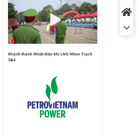
Khánh thành Nhiệt điện khí LNG Nhơn Trạch
3&4