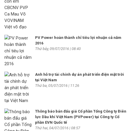
PV Power hoàn thành chỉ tiêu lợi nhuận cả năm
2016
Thứ bảy, 09/07/2016 | 08:40
Anh hỗ trợ tài chính dự án phát triển điện mặt trời
tại Việt Nam
Thứ ba, 05/07/2016 | 11:26
Thông báo bán đấu giá Cổ phần Tổng Công ty Điên
lực Dầu khí Việt Nam (PVPower) tại Công ty Cổ
phần EVN Quốc tế
Thứ hai, 04/07/2016 | 08:57