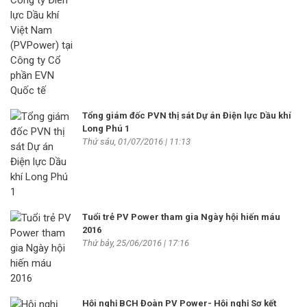
Tổng giám đốc PVN thị sát Dự án Điện lực Dầu khí
Long Phú 1
Thứ sáu, 01/07/2016 | 11:13
Tuổi trẻ PV Power tham gia Ngày hội hiến máu
2016
Thứ bảy, 25/06/2016 | 17:16
Hội nghị BCH Đoàn PV Power- Hội nghị Sơ kết