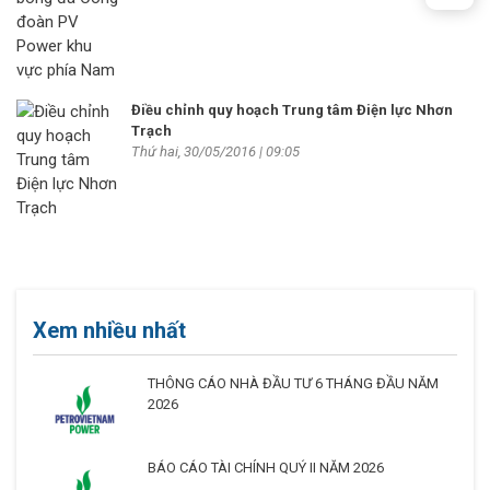
Điều chỉnh quy hoạch Trung tâm Điện lực Nhơn
Trạch
Thứ hai, 30/05/2016 | 09:05
Xem nhiều nhất
THÔNG CÁO NHÀ ĐẦU TƯ 6 THÁNG ĐẦU NĂM
2026
BÁO CÁO TÀI CHÍNH QUÝ II NĂM 2026