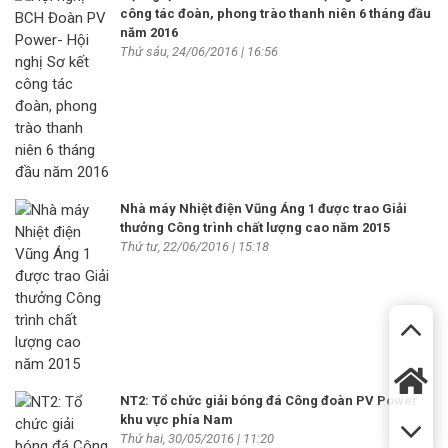
công tác đoàn, phong trào thanh niên 6 tháng đầu
năm 2016
Thứ sáu, 24/06/2016 | 16:56
Nhà máy Nhiệt điện Vũng Áng 1 được trao Giải
thưởng Công trình chất lượng cao năm 2015
Thứ tư, 22/06/2016 | 15:18
NT2: Tổ chức giải bóng đá Công đoàn PV Power
khu vực phía Nam
Thứ hai, 30/05/2016 | 11:20