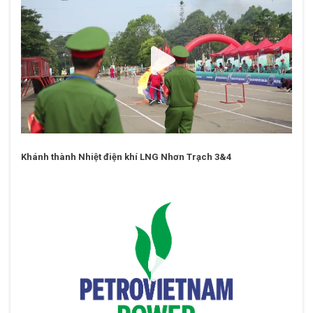
Khánh thành Nhiệt điện khí LNG Nhơn Trạch 3&4