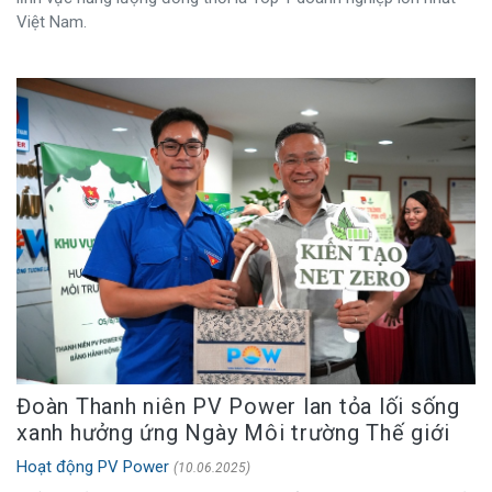
Việt Nam.
Đoàn Thanh niên PV Power lan tỏa lối sống
xanh hưởng ứng Ngày Môi trường Thế giới
Hoạt động PV Power
(10.06.2025)