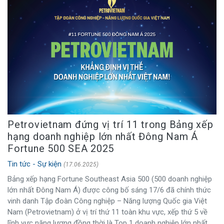
Petrovietnam đứng vị trí 11 trong Bảng xếp
hạng doanh nghiệp lớn nhất Đông Nam Á
Fortune 500 SEA 2025
Tin tức - Sự kiện
(17.06.2025)
Bảng xếp hạng Fortune Southeast Asia 500 (500 doanh nghiệp
lớn nhất Đông Nam Á) được công bố sáng 17/6 đã chính thức
vinh danh Tập đoàn Công nghiệp – Năng lượng Quốc gia Việt
Nam (Petrovietnam) ở vị trí thứ 11 toàn khu vực, xếp thứ 5 về
lĩnh vực năng lượng đồng thời là Top 1 doanh nghiệp lớn nhất