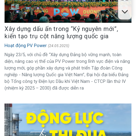
Xây dựng dấu ấn trong “Kỷ nguyên mới”,
kiến tạo trụ cột năng lượng quốc gia
Hoạt động PV Power
(24.05.2025)
Ngày 23/5, với chủ đề “Xây dựng Đảng bộ vững mạnh, toàn
diện, nâng cao vị thế của PV Power trong lĩnh vực điện và năng
lượng mới, góp phần xây dựng và phát triển Tập đoàn Công
nghiệp - Năng lượng Quốc gia Việt Nam”, Đại hội đại biểu Đảng
bộ Tổng công ty Điện lực Dầu khí Việt Nam - CTCP lần thứ IV
(nhiệm kỳ 2025 – 2030) đã được diễn ra