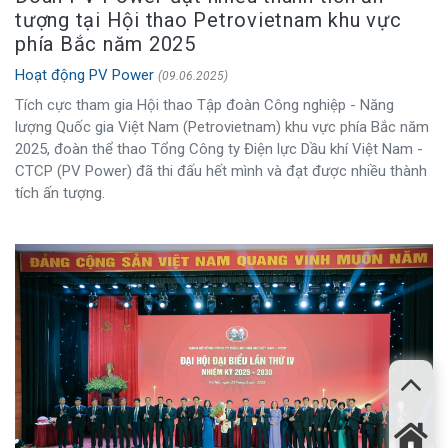
tượng tại Hội thao Petrovietnam khu vực
phía Bắc năm 2025
Hoạt động PV Power
(09.06.2025)
Tích cực tham gia Hội thao Tập đoàn Công nghiệp - Năng
lượng Quốc gia Việt Nam (Petrovietnam) khu vực phía Bắc năm
2025, đoàn thể thao Tổng Công ty Điện lực Dầu khí Việt Nam -
CTCP (PV Power) đã thi đấu hết mình và đạt được nhiều thành
tích ấn tượng.