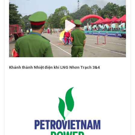
Khánh thành Nhiệt điện khí LNG Nhơn Trạch 3&4