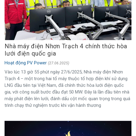
Nhà máy điện Nhơn Trạch 4 chính thức hòa
lưới điện quốc gia
Hoạt động PV Power
(27.06.2025)
Vào lúc 13 giờ 55 phút ngày 27/6/2025, Nhà máy điện Nhơn
Trạch 4 – một trong hai tổ máy thuộc tổ hợp điện khí sử dụng
LNG đầu tiên tại Việt Nam, đã chính thức hòa lưới điện quốc
gia, với công suất bước đầu đạt 50 MW. Đây là lần đầu tiên nhà
máy phát điện lên lưới, đánh dấu cột mốc quan trọng trong quá
trình chạy thử nghiệm trước khi vận hành thương