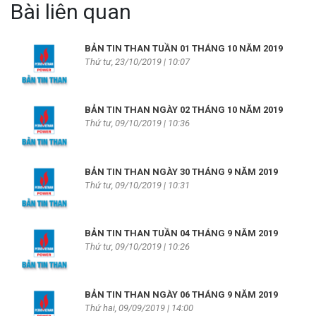
Bài liên quan
BẢN TIN THAN TUẦN 01 THÁNG 10 NĂM 2019
Thứ tư, 23/10/2019 | 10:07
BẢN TIN THAN NGÀY 02 THÁNG 10 NĂM 2019
Thứ tư, 09/10/2019 | 10:36
BẢN TIN THAN NGÀY 30 THÁNG 9 NĂM 2019
Thứ tư, 09/10/2019 | 10:31
BẢN TIN THAN TUẦN 04 THÁNG 9 NĂM 2019
Thứ tư, 09/10/2019 | 10:26
BẢN TIN THAN NGÀY 06 THÁNG 9 NĂM 2019
Thứ hai, 09/09/2019 | 14:00