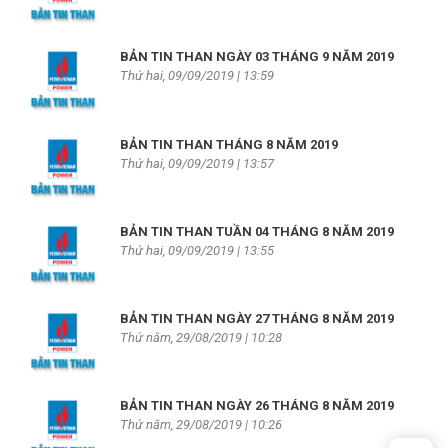
BẢN TIN THAN NGÀY 03 THÁNG 9 NĂM 2019
Thứ hai, 09/09/2019 | 13:59
BẢN TIN THAN THÁNG 8 NĂM 2019
Thứ hai, 09/09/2019 | 13:57
BẢN TIN THAN TUẦN 04 THÁNG 8 NĂM 2019
Thứ hai, 09/09/2019 | 13:55
BẢN TIN THAN NGÀY 27 THÁNG 8 NĂM 2019
Thứ năm, 29/08/2019 | 10:28
BẢN TIN THAN NGÀY 26 THÁNG 8 NĂM 2019
Thứ năm, 29/08/2019 | 10:26