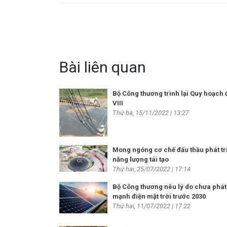
Bài liên quan
Bộ Công thương trình lại Quy hoạch 
VIII
Thứ ba, 15/11/2022 | 13:27
Mong ngóng cơ chế đấu thầu phát tr
năng lượng tái tạo
Thứ hai, 25/07/2022 | 17:14
Bộ Công thương nêu lý do chưa phát 
mạnh điện mặt trời trước 2030
Thứ hai, 11/07/2022 | 17:22