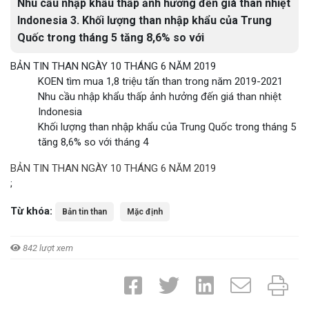
Nhu cầu nhập khẩu thấp ảnh hưởng đến giá than nhiệt
Indonesia 3. Khối lượng than nhập khẩu của Trung
Quốc trong tháng 5 tăng 8,6% so với
BẢN TIN THAN NGÀY 10 THÁNG 6 NĂM 2019
KOEN tìm mua 1,8 triệu tấn than trong năm 2019-2021
Nhu cầu nhập khẩu thấp ảnh hưởng đến giá than nhiệt
Indonesia
Khối lượng than nhập khẩu của Trung Quốc trong tháng 5
tăng 8,6% so với tháng 4
BẢN TIN THAN NGÀY 10 THÁNG 6 NĂM 2019
;
Từ khóa:
Bản tin than
Mặc định
842 lượt xem