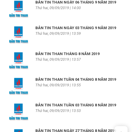
BẢN TIN THAN NGÀY 06 THÁNG 9 NĂM 2019
Thứ hai, 09/09/2019 | 14:00
BẢN TIN THAN NGÀY 03 THÁNG 9 NĂM 2019
Thứ hai, 09/09/2019 | 13:59
BẢN TIN THAN THÁNG 8 NĂM 2019
Thứ hai, 09/09/2019 | 13:57
BẢN TIN THAN TUẦN 04 THÁNG 8 NĂM 2019
Thứ hai, 09/09/2019 | 13:55
BẢN TIN THAN TUẦN 03 THÁNG 8 NĂM 2019
Thứ hai, 09/09/2019 | 13:53
BẢN TIN THAN NGÀY 27 THÁNG 8 NĂM 2019