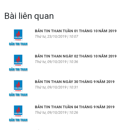
Bài liên quan
BẢN TIN THAN TUẦN 01 THÁNG 10 NĂM 2019
Thứ tư, 23/10/2019 | 10:07
BẢN TIN THAN NGÀY 02 THÁNG 10 NĂM 2019
Thứ tư, 09/10/2019 | 10:36
BẢN TIN THAN NGÀY 30 THÁNG 9 NĂM 2019
Thứ tư, 09/10/2019 | 10:31
BẢN TIN THAN TUẦN 04 THÁNG 9 NĂM 2019
Thứ tư, 09/10/2019 | 10:26