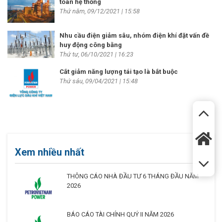
toàn hệ thống
Thứ năm, 09/12/2021 | 15:58
Nhu cầu điện giảm sâu, nhóm điện khí đặt vấn đề
huy động công bằng
Thứ tư, 06/10/2021 | 16:23
Cắt giảm năng lượng tái tạo là bắt buộc
Thứ sáu, 09/04/2021 | 15:48
Xem nhiều nhất
THÔNG CÁO NHÀ ĐẦU TƯ 6 THÁNG ĐẦU NĂM
2026
BÁO CÁO TÀI CHÍNH QUÝ II NĂM 2026