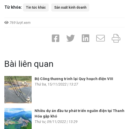
Từ khóa:
Tin tức khác
Sản xuất kinh doanh
769 lượt xem
Bài liên quan
Bộ Công thương trình lại Quy hoạch điện VIII
Thứ ba, 15/11/2022 | 13:27
Nhiều dự án đầu tư phát triển nguồn điện tại Thanh
Hóa gặp khó
Thứ tư, 09/11/2022 | 13:29