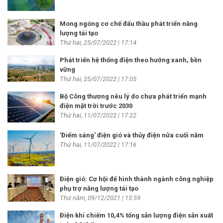
Mong ngóng cơ chế đấu thầu phát triển năng
lượng tái tạo
Thứ hai, 25/07/2022 | 17:14
Phát triển hệ thống điện theo hướng xanh, bền
vững
Thứ hai, 25/07/2022 | 17:05
Bộ Công thương nêu lý do chưa phát triển mạnh
điện mặt trời trước 2030
Thứ hai, 11/07/2022 | 17:22
'Điểm sáng' điện gió và thủy điện nửa cuối năm
Thứ hai, 11/07/2022 | 17:16
Điện gió: Cơ hội để hình thành ngành công nghiệp
phụ trợ năng lượng tái tạo
Thứ năm, 09/12/2021 | 15:59
Điện khí chiếm 10,4% tổng sản lượng điện sản xuất