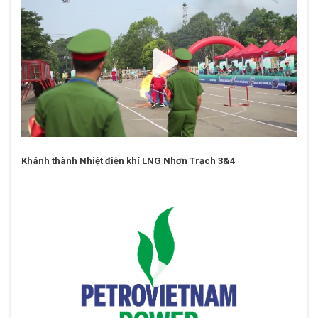
Khánh thành Nhiệt điện khí LNG Nhơn Trạch 3&4