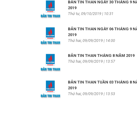
BẢN TIN THAN NGÀY 30 THÁNG 9 
2019
Thứ tư, 09/10/2019 | 10:31
BẢN TIN THAN NGÀY 06 THÁNG 9 
2019
Thứ hai, 09/09/2019 | 14:00
BẢN TIN THAN THÁNG 8 NĂM 2019
Thứ hai, 09/09/2019 | 13:57
BẢN TIN THAN TUẦN 03 THÁNG 8 
2019
Thứ hai, 09/09/2019 | 13:53