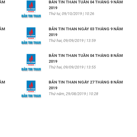
NĂM
BẢN TIN THAN TUẦN 04 THÁNG 9 NĂM
2019
Thứ tư, 09/10/2019 | 10:26
NĂM
BẢN TIN THAN NGÀY 03 THÁNG 9 NĂM
2019
Thứ hai, 09/09/2019 | 13:59
BẢN TIN THAN TUẦN 04 THÁNG 8 NĂM
2019
Thứ hai, 09/09/2019 | 13:55
NĂM
BẢN TIN THAN NGÀY 27 THÁNG 8 NĂM
2019
Thứ năm, 29/08/2019 | 10:28