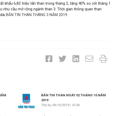
hẩu 6,82 triệu tấn than trong tháng 2, tăng 40% so với tháng 1
iệu nhu cầu mở rộng ngành than 3. Thời gian thông quan than
 dài
BẢN TIN THAN THÁNG 3 NĂM 2019:
 NĂM
BẢN TIN THAN NGÀY 02 THÁNG 10 NĂM
2019
Thứ tư, 09/10/2019 | 10:36