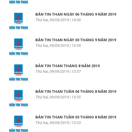
BẢN TIN THAN NGÀY 06 THÁNG 9 NĂM 2019
Thứ hai, 09/09/2019 | 14:00
BẢN TIN THAN NGÀY 03 THÁNG 9 NĂM 2019
Thứ hai, 09/09/2019 | 13:59
BẢN TIN THAN THÁNG 8 NĂM 2019
Thứ hai, 09/09/2019 | 13:57
BẢN TIN THAN TUẦN 04 THÁNG 8 NĂM 2019
Thứ hai, 09/09/2019 | 13:55
BẢN TIN THAN TUẦN 03 THÁNG 8 NĂM 2019
Thứ hai, 09/09/2019 | 13:53