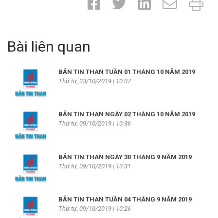
Bài liên quan
BẢN TIN THAN TUẦN 01 THÁNG 10 NĂM 2019
Thứ tư, 23/10/2019 | 10:07
BẢN TIN THAN NGÀY 02 THÁNG 10 NĂM 2019
Thứ tư, 09/10/2019 | 10:36
BẢN TIN THAN NGÀY 30 THÁNG 9 NĂM 2019
Thứ tư, 09/10/2019 | 10:31
BẢN TIN THAN TUẦN 04 THÁNG 9 NĂM 2019
Thứ tư, 09/10/2019 | 10:26