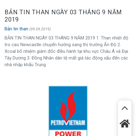
BẢN TIN THAN NGÀY 03 THÁNG 9 NĂM
2019
Bản tin than
(09.09.2019)
BẢN TIN THAN NGÀY 03 THÁNG 9 NĂM 2019 1. Than nhiệt độ
tro cao Newcastle chuyển hướng sang thị trường Ấn Độ 2.
Xcoal bổ nhiệm giám đốc điều hành tại khu vực Châu Á và Đại
Tây Dương 3. Đồng Nhân dân tệ mất giá tác động xấu đến các
nhà nhập khẩu Trung