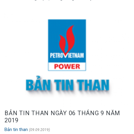
BẢN TIN THAN NGÀY 06 THÁNG 9 NĂM
2019
Bản tin than
(09.09.2019)