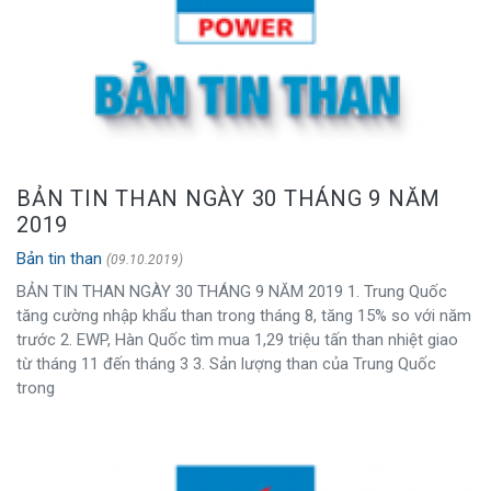
BẢN TIN THAN NGÀY 30 THÁNG 9 NĂM
2019
Bản tin than
(09.10.2019)
BẢN TIN THAN NGÀY 30 THÁNG 9 NĂM 2019 1. Trung Quốc
tăng cường nhập khẩu than trong tháng 8, tăng 15% so với năm
trước 2. EWP, Hàn Quốc tìm mua 1,29 triệu tấn than nhiệt giao
từ tháng 11 đến tháng 3 3. Sản lượng than của Trung Quốc
trong