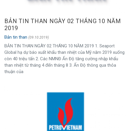
BẢN TIN THAN NGÀY 02 THÁNG 10 NĂM
2019
Bản tin than
(09.10.2019)
BẢN TIN THAN NGÀY 02 THÁNG 10 NĂM 2019 1. Seaport
Global hạ dự báo xuất khẩu than nhiệt của Mỹ năm 2019 xuống
còn 40 triệu tấn 2. Các NMNĐ Ấn Độ tăng cường nhập khẩu
than nhiệt từ tháng 4 đến tháng 8 3. Ấn Độ thông qua thỏa
thuận của