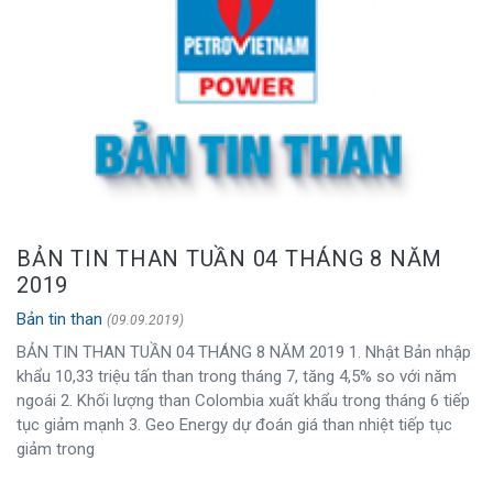
BẢN TIN THAN TUẦN 04 THÁNG 8 NĂM
2019
Bản tin than
(09.09.2019)
BẢN TIN THAN TUẦN 04 THÁNG 8 NĂM 2019 1. Nhật Bản nhập
khẩu 10,33 triệu tấn than trong tháng 7, tăng 4,5% so với năm
ngoái 2. Khối lượng than Colombia xuất khẩu trong tháng 6 tiếp
tục giảm mạnh 3. Geo Energy dự đoán giá than nhiệt tiếp tục
giảm trong