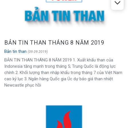
BẢN TIN THAN THÁNG 8 NĂM 2019
Bản tin than
(09.09.2019)
BẢN TIN THAN THÁNG 8 NĂM 2019 1. Xuất khẩu than của
Indonesia tăng mạnh trong tháng 5; Trung Quốc là động lực
chính 2. Khối lượng than nhập khẩu trong tháng 7 của Việt Nam
cao kỷ lục 3. Ngân hàng Quốc gia Úc dự báo giá than nhiệt
Newcastle phục hồi