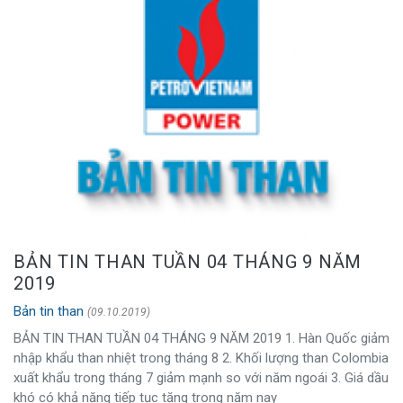
BẢN TIN THAN TUẦN 04 THÁNG 9 NĂM
2019
Bản tin than
(09.10.2019)
BẢN TIN THAN TUẦN 04 THÁNG 9 NĂM 2019 1. Hàn Quốc giảm
nhập khẩu than nhiệt trong tháng 8 2. Khối lượng than Colombia
xuất khẩu trong tháng 7 giảm mạnh so với năm ngoái 3. Giá dầu
khó có khả năng tiếp tục tăng trong năm nay