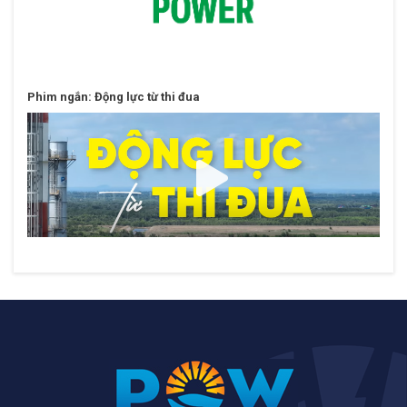
Phim ngắn: Động lực từ thi đua