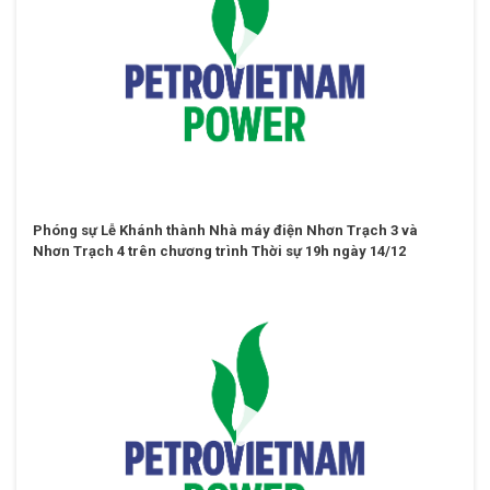
Phóng sự Lễ Khánh thành Nhà máy điện Nhơn Trạch 3 và
Nhơn Trạch 4 trên chương trình Thời sự 19h ngày 14/12