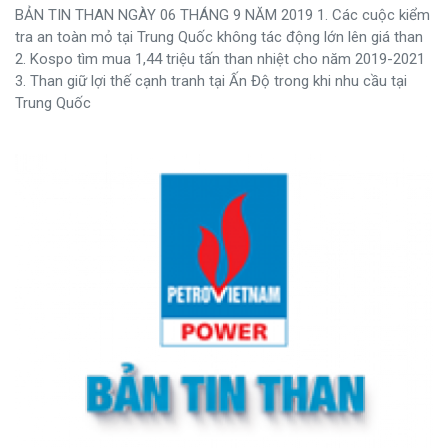
BẢN TIN THAN NGÀY 06 THÁNG 9 NĂM 2019 1. Các cuộc kiểm
tra an toàn mỏ tại Trung Quốc không tác động lớn lên giá than
2. Kospo tìm mua 1,44 triệu tấn than nhiệt cho năm 2019-2021
3. Than giữ lợi thế cạnh tranh tại Ấn Độ trong khi nhu cầu tại
Trung Quốc