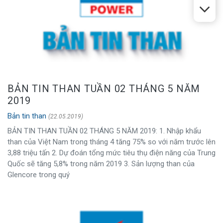
BẢN TIN THAN TUẦN 02 THÁNG 5 NĂM
2019
Bản tin than
(22.05.2019)
BẢN TIN THAN TUẦN 02 THÁNG 5 NĂM 2019: 1. Nhập khẩu
than của Việt Nam trong tháng 4 tăng 75% so với năm trước lên
3,88 triệu tấn 2. Dự đoán tổng mức tiêu thụ điện năng của Trung
Quốc sẽ tăng 5,8% trong năm 2019 3. Sản lượng than của
Glencore trong quý