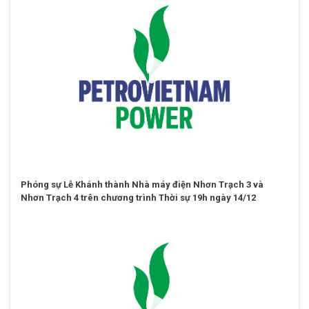
Phóng sự Lễ Khánh thành Nhà máy điện Nhơn Trạch 3 và
Nhơn Trạch 4 trên chương trình Thời sự 19h ngày 14/12