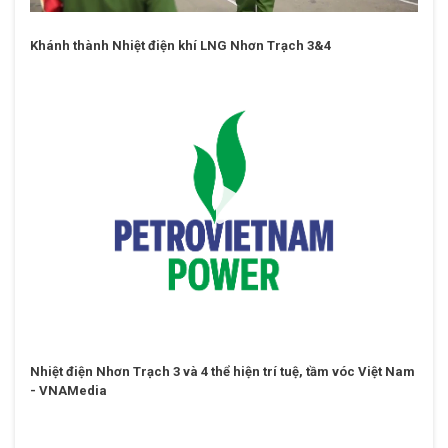
Khánh thành Nhiệt điện khí LNG Nhơn Trạch 3&4
Nhiệt điện Nhơn Trạch 3 và 4 thể hiện trí tuệ, tầm vóc Việt Nam
- VNAMedia