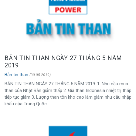
BẢN TIN THAN NGÀY 27 THÁNG 5 NĂM
2019
Bản tin than
(30.05.2019)
BẢN TIN THAN NGÀY 27 THÁNG 5 NĂM 2019: 1. Nhu cầu mua
than của Nhật Bản giảm thấp 2. Giá than Indonesia nhiệt trị thấp
tiếp tục giảm 3. Lượng than tồn kho cao làm giảm nhu cầu nhập
khẩu của Trung Quốc