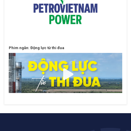
Phim ngắn: Động lực từ thi đua