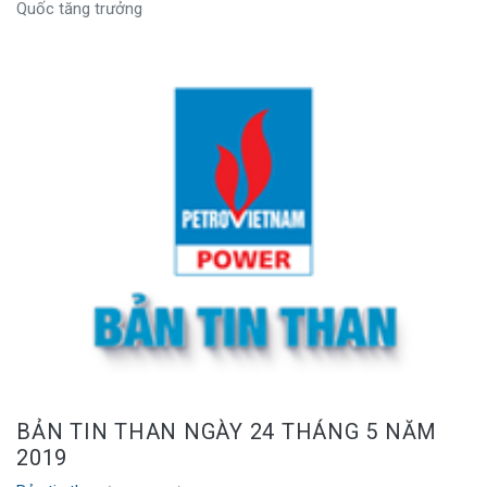
Quốc tăng trưởng
BẢN TIN THAN NGÀY 24 THÁNG 5 NĂM
2019