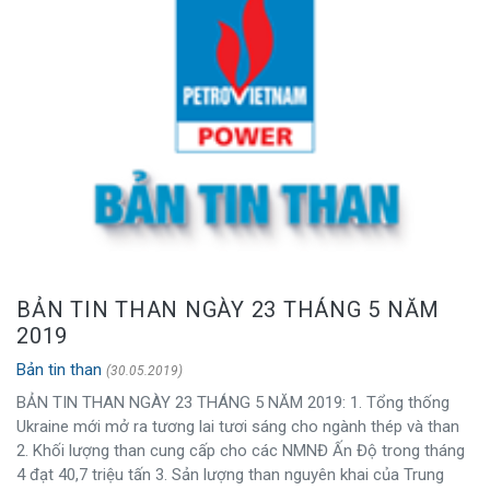
BẢN TIN THAN NGÀY 23 THÁNG 5 NĂM
2019
Bản tin than
(30.05.2019)
BẢN TIN THAN NGÀY 23 THÁNG 5 NĂM 2019: 1. Tổng thống
Ukraine mới mở ra tương lai tươi sáng cho ngành thép và than
2. Khối lượng than cung cấp cho các NMNĐ Ấn Độ trong tháng
4 đạt 40,7 triệu tấn 3. Sản lượng than nguyên khai của Trung