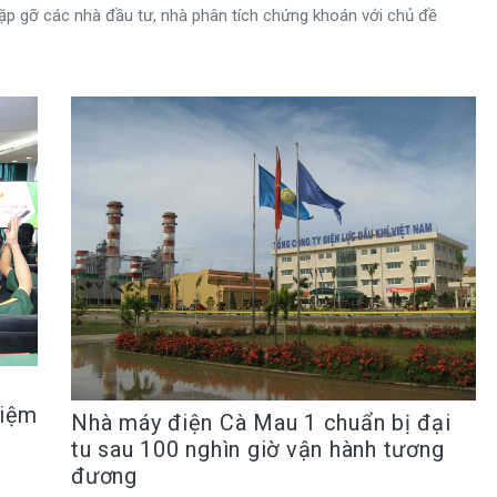
p gỡ các nhà đầu tư, nhà phân tích chứng khoán với chủ đề
hiệm
Nhà máy điện Cà Mau 1 chuẩn bị đại
tu sau 100 nghìn giờ vận hành tương
đương