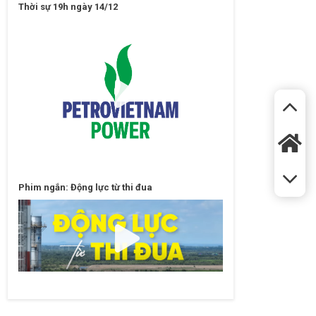
Thời sự 19h ngày 14/12
Phim ngắn: Động lực từ thi đua