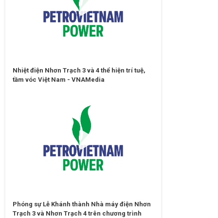
Nhiệt điện Nhơn Trạch 3 và 4 thể hiện trí tuệ,
tầm vóc Việt Nam - VNAMedia
Phóng sự Lễ Khánh thành Nhà máy điện Nhơn
Trạch 3 và Nhơn Trạch 4 trên chương trình