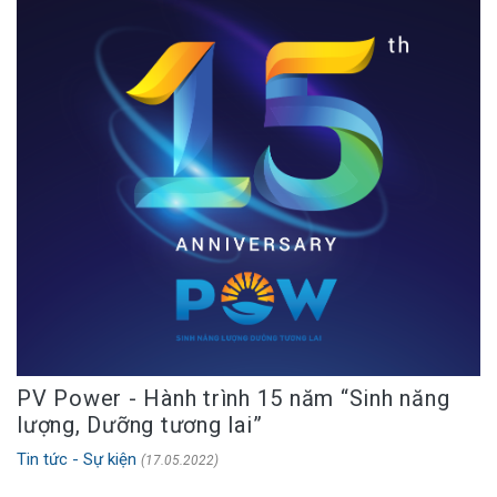
PV Power - Hành trình 15 năm “Sinh năng
lượng, Dưỡng tương lai”
Tin tức - Sự kiện
(17.05.2022)