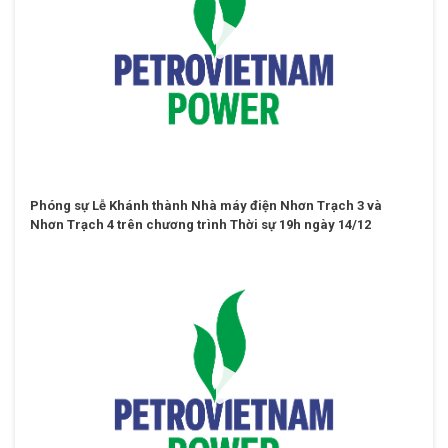
Phóng sự Lễ Khánh thành Nhà máy điện Nhơn Trạch 3 và
Nhơn Trạch 4 trên chương trình Thời sự 19h ngày 14/12