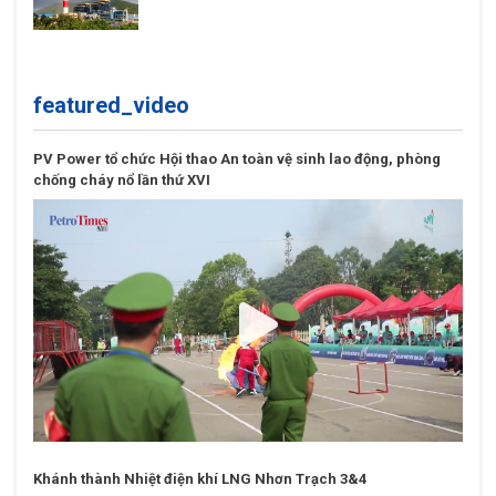
featured_video
PV Power tổ chức Hội thao An toàn vệ sinh lao động, phòng
chống cháy nổ lần thứ XVI
Khánh thành Nhiệt điện khí LNG Nhơn Trạch 3&4