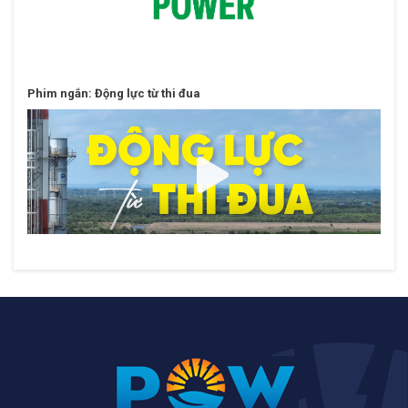
Phim ngắn: Động lực từ thi đua