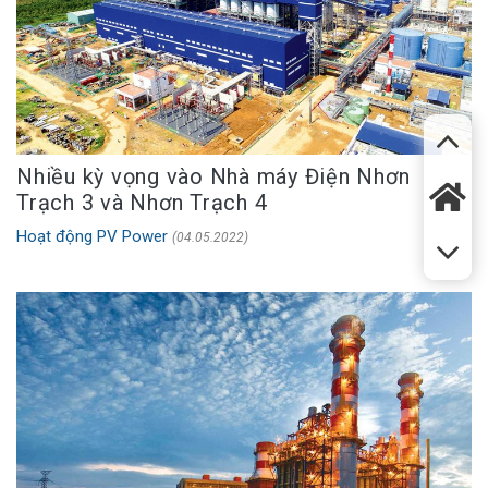
Nhiều kỳ vọng vào Nhà máy Điện Nhơn
Trạch 3 và Nhơn Trạch 4
Hoạt động PV Power
(04.05.2022)