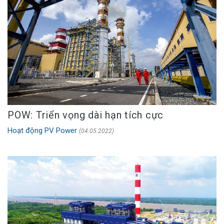
POW: Triển vọng dài hạn tích cực
Hoạt động PV Power
(04.05.2022)