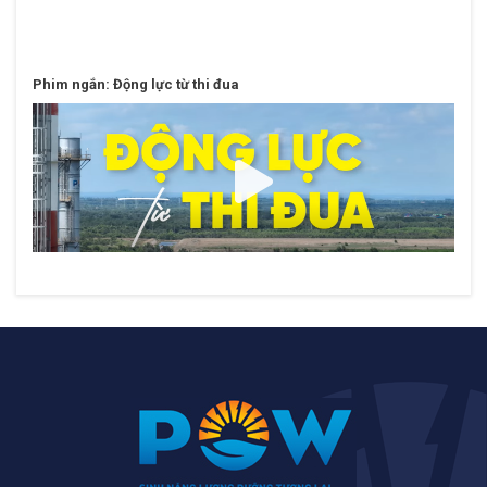
Phim ngắn: Động lực từ thi đua