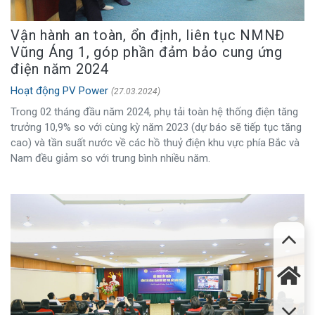
Vận hành an toàn, ổn định, liên tục NMNĐ
Vũng Áng 1, góp phần đảm bảo cung ứng
điện năm 2024
Hoạt động PV Power
(27.03.2024)
Trong 02 tháng đầu năm 2024, phụ tải toàn hệ thống điện tăng
trưởng 10,9% so với cùng kỳ năm 2023 (dự báo sẽ tiếp tục tăng
cao) và tần suất nước về các hồ thuỷ điện khu vực phía Bắc và
Nam đều giảm so với trung bình nhiều năm.