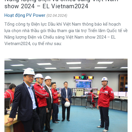
show 2024 – EL Vietnam2024
Hoạt động PV Power
(02.04.2024)
Tổng công ty Điện lực Dầu khí Việt Nam thông báo kế hoạch
lựa chọn nhà thầu gói thầu tham gia tài trợ Triển lãm Quốc tế về
Năng lượng Điện và Chiếu sáng Việt Nam show 2024 – EL
Vietnam2024, cụ thể như sau: