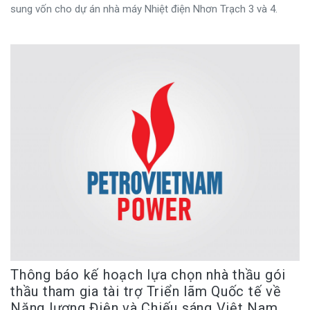
sung vốn cho dự án nhà máy Nhiệt điện Nhơn Trạch 3 và 4.
Thông báo kế hoạch lựa chọn nhà thầu gói
thầu tham gia tài trợ Triển lãm Quốc tế về
Năng lượng Điện và Chiếu sáng Việt Nam