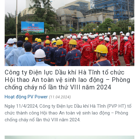
Công ty Điện lực Dầu khí Hà Tĩnh tổ chức
Hội thao An toàn vệ sinh lao động – Phòng
chống cháy nổ lần thứ VIII năm 2024
Hoạt động PV Power
(11.04.2024)
Ngày 11/4/2024, Công ty Điện lực Dầu khí Hà Tĩnh (PVP HT) tổ
chức thành công Hội thao An toàn vệ sinh lao động – Phòng
chống cháy nổ lần thứ VIII năm 2024.