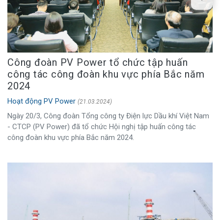
Công đoàn PV Power tổ chức tập huấn
công tác công đoàn khu vực phía Bắc năm
2024
Hoạt động PV Power
(21.03.2024)
Ngày 20/3, Công đoàn Tổng công ty Điện lực Dầu khí Việt Nam
- CTCP (PV Power) đã tổ chức Hội nghị tập huấn công tác
công đoàn khu vực phía Bắc năm 2024.