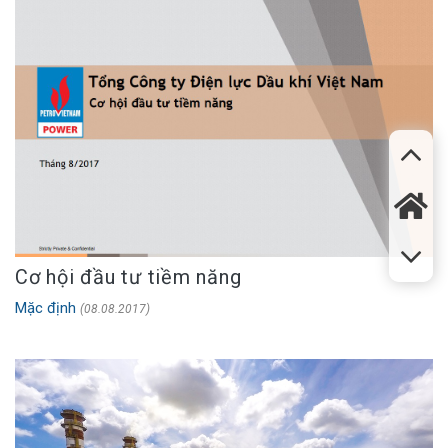
Cơ hội đầu tư tiềm năng
Mặc định
(08.08.2017)