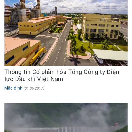
Thông tin Cổ phần hóa Tổng Công ty Điện
lực Dầu khí Việt Nam
Mặc định
(01.06.2017)