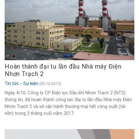
Hoàn thành đại tu lần đầu Nhà máy Điện
Nhơn Trạch 2
Tin tức - Sự kiện
(05.10.2017)
Ngày 4/10, Công ty CP Điện lực Dầu khí Nhơn Trạch 2 (NT2)
thông tin, đã hoàn thành công tác đại tu lần đầu Nhà máy Điện
Nhơn Trạch 2 và sẽ vận hành thương mại hết công suất (tải
nền) trong 3 tháng cuối năm 2017.