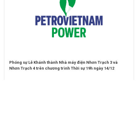
Phóng sự Lễ Khánh thành Nhà máy điện Nhơn Trạch 3 và
Nhơn Trạch 4 trên chương trình Thời sự 19h ngày 14/12