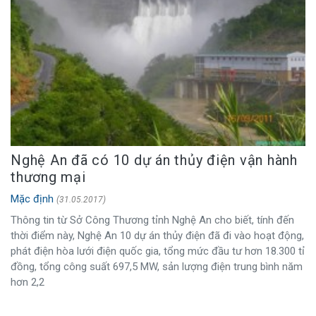
Nghệ An đã có 10 dự án thủy điện vận hành
thương mại
Mặc định
(31.05.2017)
Thông tin từ Sở Công Thương tỉnh Nghệ An cho biết, tính đến
thời điểm này, Nghệ An 10 dự án thủy điện đã đi vào hoạt động,
phát điện hòa lưới điện quốc gia, tổng mức đầu tư hơn 18.300 tỉ
đồng, tổng công suất 697,5 MW, sản lượng điện trung bình năm
hơn 2,2